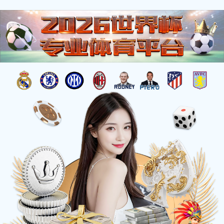
注册入口
星空入口
APP与网页版入口｜
畅享全球体育赛事与数据服务
欢迎访问
星空入口
，提供全面覆盖足球、篮
球、电竞等项目的赛事资讯与数据内容， 支持
APP下载
与
网页使用
，每日同步更新千场比
赛，聚焦热门体育内容， 助您轻松获取赛事动
态，掌握比赛节奏。
手机App
网页版