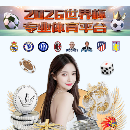
注册入口
关于星空入口
星空入口是一家融合科技创新与全球视野的体育赛事服务平
台，致力于为用户提供高效、可信赖的互动观赛体验。 从数
据同步到高清直播、从终端兼容到多语言支持，我们不断突
破技术边界，构建智能化、低延迟、高稳定的服务体系。 每
一次点击，都体现我们对用户体验的专注与专业。